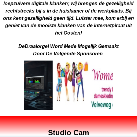
loepzuivere digitale klanken; wij brengen de gezelligheid
rechtstreeks bij u in de huiskamer of de werkplaats. Bij
ons kent gezelligheid geen tijd. Luister mee, kom erbij en
geniet van de mooiste klanken van de internetpiraat uit
het Oosten!
DeDraaiorgel Word Mede Mogelijk Gemaakt
Door De Volgende Sponsoren.
Studio Cam