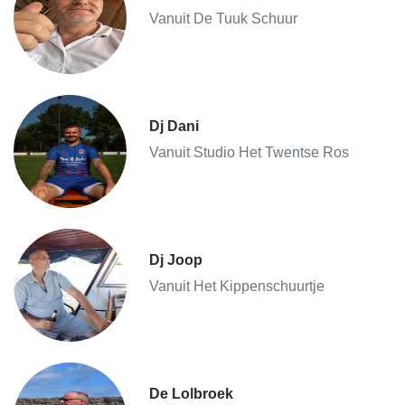
Vanuit De Tuuk Schuur
Dj Dani
Vanuit Studio Het Twentse Ros
Dj Joop
Vanuit Het Kippenschuurtje
De Lolbroek