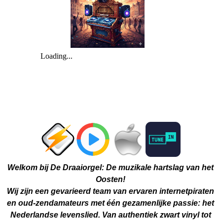
Welkom bij De Draaiorgel: De muzikale hartslag van het
Oosten!
Wij zijn een gevarieerd team van ervaren internetpiraten
en oud-zendamateurs met één gezamenlijke passie: het
Nederlandse levenslied. Van authentiek zwart vinyl tot