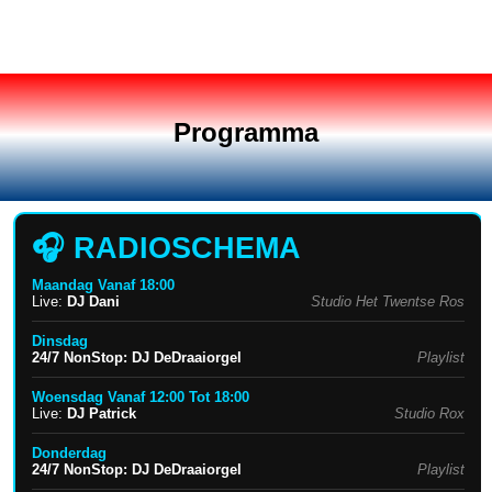
Programma