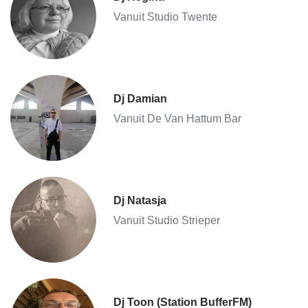
Vanuit Studio Twente
Dj Damian
Vanuit De Van Hattum Bar
Dj Natasja
Vanuit Studio Strieper
Dj Toon (Station BufferFM)