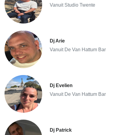
Vanuit Studio Twente
Dj Arie
Vanuit De Van Hattum Bar
Dj Evelien
Vanuit De Van Hattum Bar
Dj Patrick