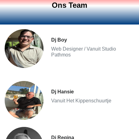
Ons Team
Dj Boy
Web Designer / Vanuit Studio
Pathmos
Dj Hansie
Vanuit Het Kippenschuurtje
Dj Regina